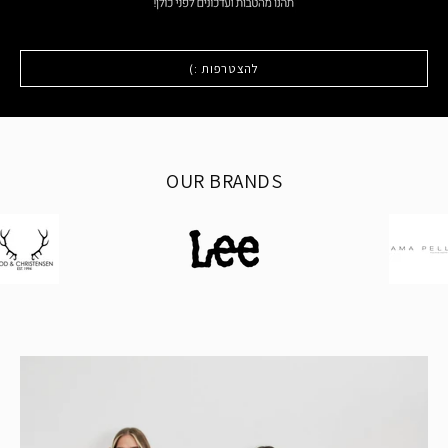
להצטרפות :)
OUR BRANDS