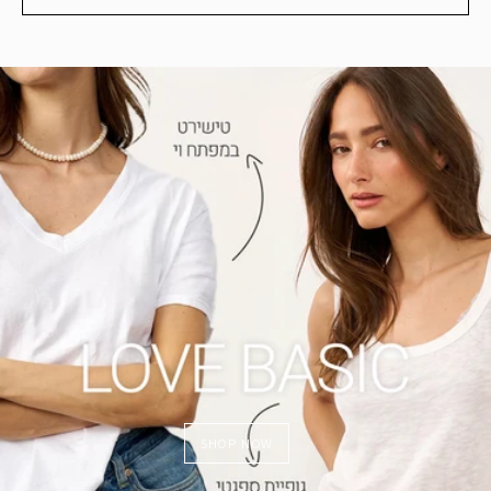
SHOP NOW