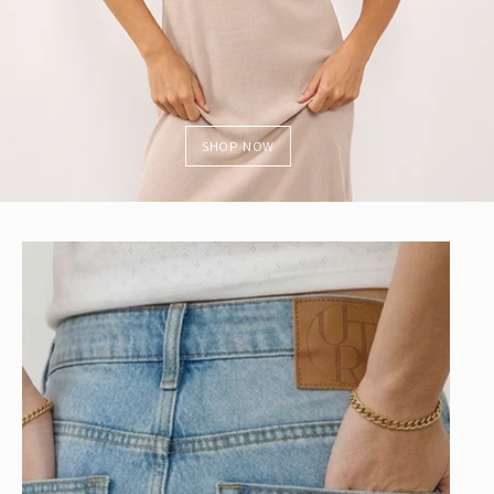
SHOP NOW