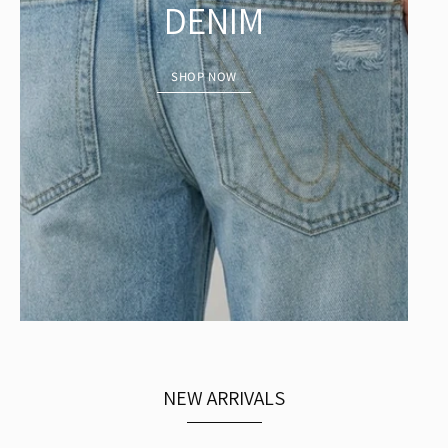
DENIM
SHOP NOW
NEW ARRIVALS