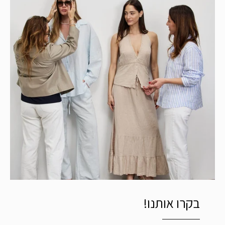
בקרו אותנו!