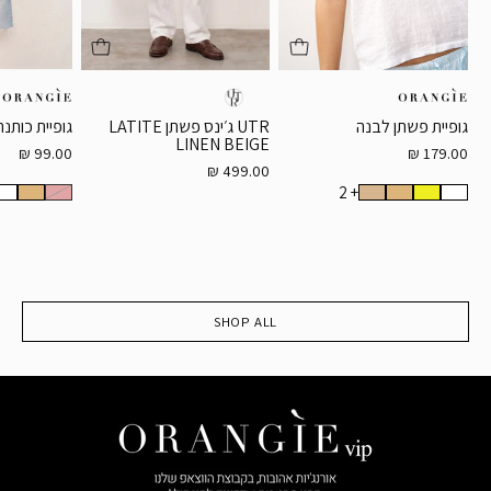
גופיית פשתן לבנה
UTR ג׳ינס פשתן LATITE
גופיית כותנה
LINEN BEIGE
179.00 ₪
99.00 ₪
499.00 ₪
+ 2
SHOP ALL